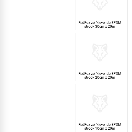
RedFox zelfklevende EPDM
strook 30cm x 20m
RedFox zelfklevende EPDM
strook 20cm x 20m
RedFox zelfklevende EPDM
strook 10cm x 20m