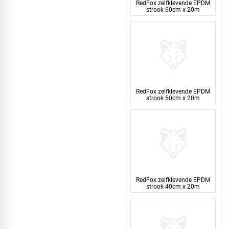
RedFox zelfklevende EPDM
strook 60cm x 20m
RedFox zelfklevende EPDM
strook 50cm x 20m
RedFox zelfklevende EPDM
strook 40cm x 20m