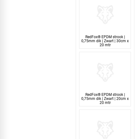
RedFox® EPDM strook |
0,75mm dik | Zwart | 30cm x
20 mtr
RedFox® EPDM strook |
0,75mm dik | Zwart | 20cm x
20 mtr