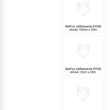
RedFox zelfklevende EPDM
strook 100cm x 20m
RedFox zelfklevende EPDM
strook 15cm x 20m