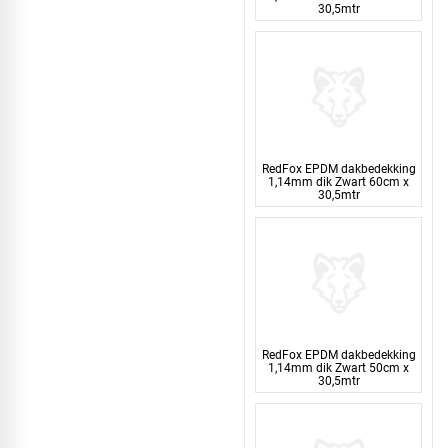
30,5mtr
RedFox EPDM dakbedekking
1,14mm dik Zwart 60cm x
30,5mtr
RedFox EPDM dakbedekking
1,14mm dik Zwart 50cm x
30,5mtr