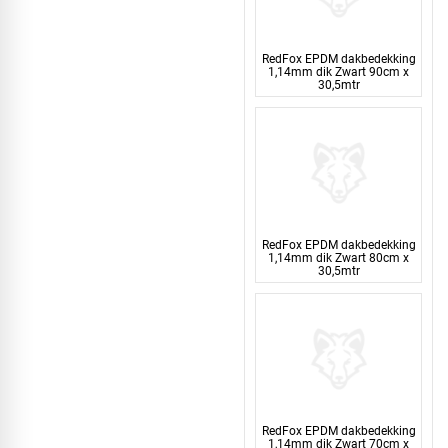
RedFox EPDM dakbedekking
1,14mm dik Zwart 90cm x
30,5mtr
RedFox EPDM dakbedekking
1,14mm dik Zwart 80cm x
30,5mtr
RedFox EPDM dakbedekking
1,14mm dik Zwart 70cm x