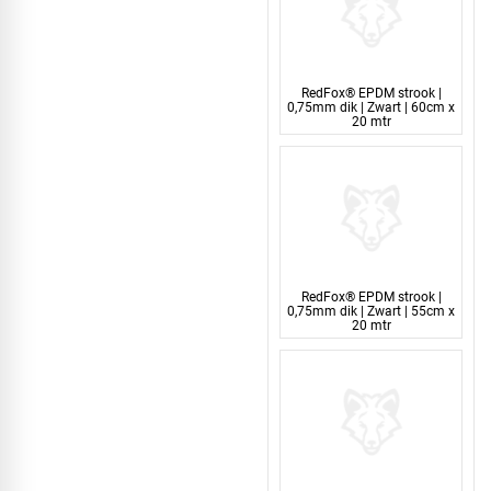
RedFox® EPDM strook |
0,75mm dik | Zwart | 60cm x
20 mtr
RedFox® EPDM strook |
0,75mm dik | Zwart | 55cm x
20 mtr