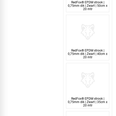
RedFox® EPDM strook |
0,75mm dik | Zwart | 50cm x
20 mtr
RedFox® EPDM strook |
0,75mm dik | Zwart | 40cm x
20 mtr
RedFox® EPDM strook |
0,75mm dik | Zwart | 35cm x
20 mtr