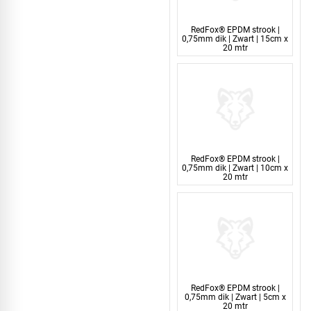
RedFox® EPDM strook |
0,75mm dik | Zwart | 15cm x
20 mtr
RedFox® EPDM strook |
0,75mm dik | Zwart | 10cm x
20 mtr
RedFox® EPDM strook |
0,75mm dik | Zwart | 5cm x
20 mtr