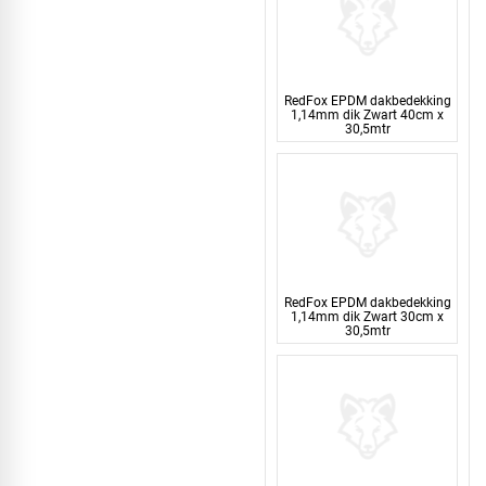
RedFox EPDM dakbedekking
1,14mm dik Zwart 40cm x
30,5mtr
RedFox EPDM dakbedekking
1,14mm dik Zwart 30cm x
30,5mtr