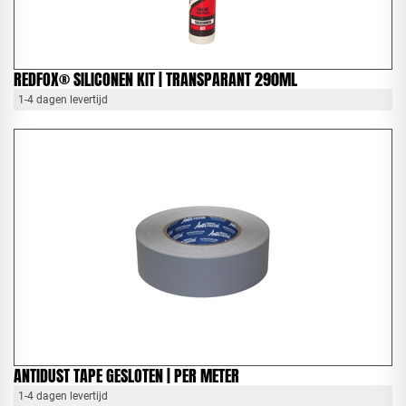
REDFOX® SILICONEN KIT | TRANSPARANT 290ML
1-4 dagen levertijd
ANTIDUST TAPE GESLOTEN | PER METER
1-4 dagen levertijd