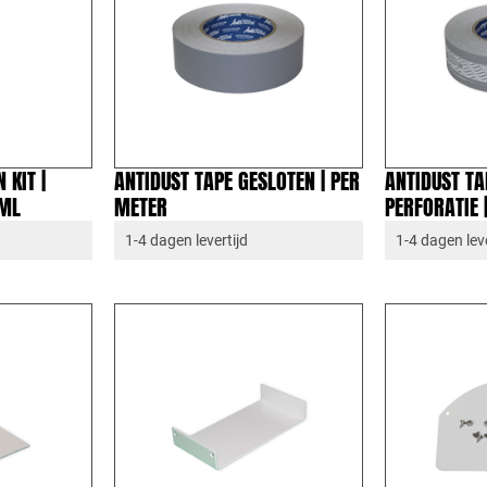
 KIT |
ANTIDUST TAPE GESLOTEN | PER
ANTIDUST TA
ML
METER
PERFORATIE 
1-4 dagen levertijd
1-4 dagen leve