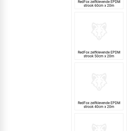
RedFox zelfklevende EPDM
strook 60cm x 20m
RedFox zelfklevende EPDM
strook 50cm x 20m
RedFox zelfklevende EPDM
strook 40cm x 20m