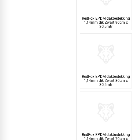
RedFox EPDM dakbedekking
1,14mm dik Zwart 90cm x
30,5mtr
RedFox EPDM dakbedekking
1,14mm dik Zwart 80cm x
30,5mtr
RedFox EPDM dakbedekking
1,14mm dik Zwart 70cm x