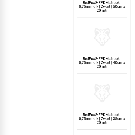
RedFox® EPDM strook |
0,75mm dik | Zwart | 50cm x
20 mtr
RedFox® EPDM strook |
0,75mm dik | Zwart | 40cm x
20 mtr
RedFox® EPDM strook |
0,75mm dik | Zwart | 35cm x
20 mtr