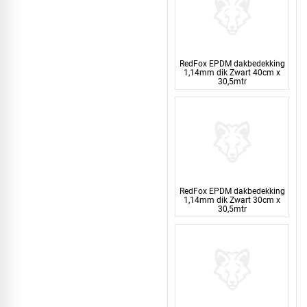
RedFox EPDM dakbedekking
1,14mm dik Zwart 40cm x
30,5mtr
RedFox EPDM dakbedekking
1,14mm dik Zwart 30cm x
30,5mtr