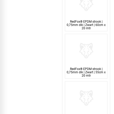
RedFox® EPDM strook |
0,75mm dik | Zwart | 60cm x
20 mtr
RedFox® EPDM strook |
0,75mm dik | Zwart | 55cm x
20 mtr