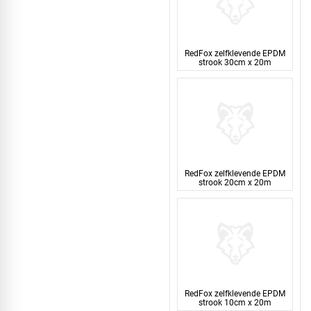
RedFox zelfklevende EPDM
strook 30cm x 20m
RedFox zelfklevende EPDM
strook 20cm x 20m
RedFox zelfklevende EPDM
strook 10cm x 20m