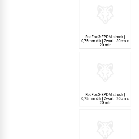
RedFox® EPDM strook |
0,75mm dik | Zwart | 30cm x
20 mtr
RedFox® EPDM strook |
0,75mm dik | Zwart | 20cm x
20 mtr