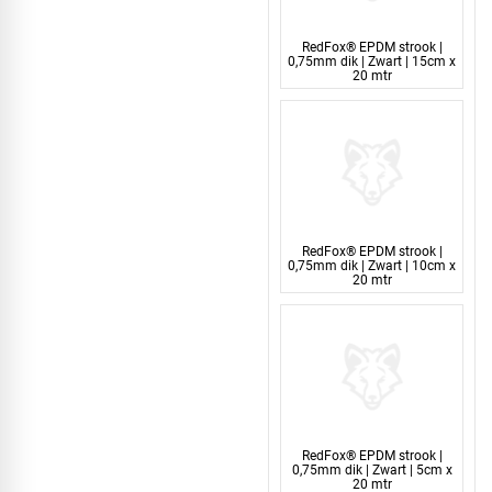
RedFox® EPDM strook |
0,75mm dik | Zwart | 15cm x
20 mtr
RedFox® EPDM strook |
0,75mm dik | Zwart | 10cm x
20 mtr
RedFox® EPDM strook |
0,75mm dik | Zwart | 5cm x
20 mtr