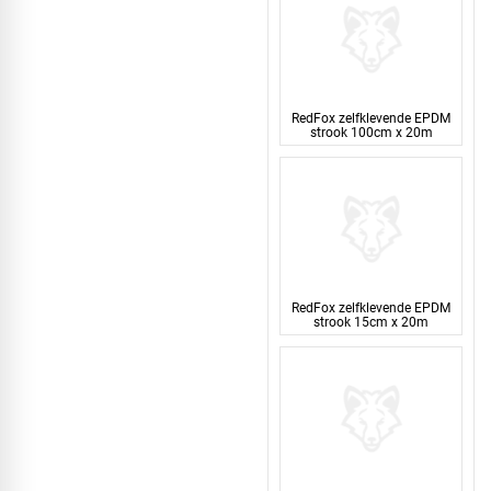
RedFox zelfklevende EPDM
strook 100cm x 20m
RedFox zelfklevende EPDM
strook 15cm x 20m