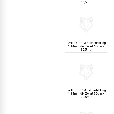
30,5mtr
RedFox EPDM dakbedekking
1,14mm dik Zwart 60cm x
30,5mtr
RedFox EPDM dakbedekking
1,14mm dik Zwart 50cm x
30,5mtr