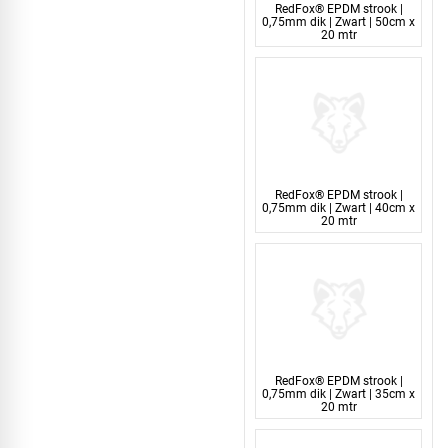
RedFox® EPDM strook |
0,75mm dik | Zwart | 50cm x
20 mtr
RedFox® EPDM strook |
0,75mm dik | Zwart | 40cm x
20 mtr
RedFox® EPDM strook |
0,75mm dik | Zwart | 35cm x
20 mtr