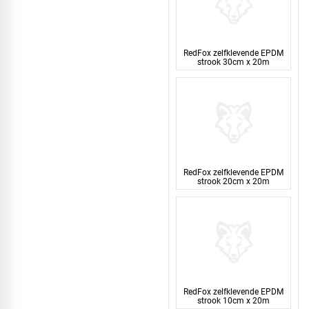
RedFox zelfklevende EPDM
strook 30cm x 20m
RedFox zelfklevende EPDM
strook 20cm x 20m
RedFox zelfklevende EPDM
strook 10cm x 20m