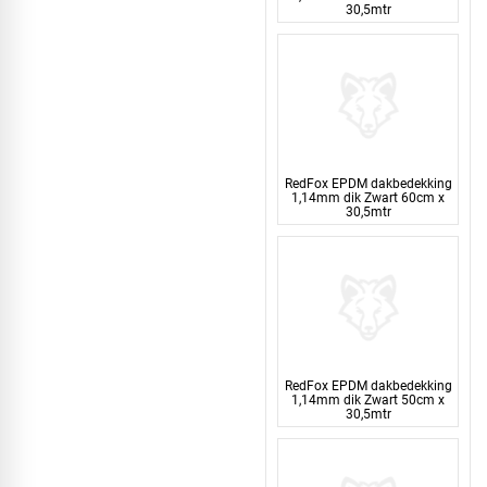
30,5mtr
RedFox EPDM dakbedekking
1,14mm dik Zwart 60cm x
30,5mtr
RedFox EPDM dakbedekking
1,14mm dik Zwart 50cm x
30,5mtr