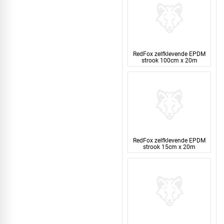
RedFox zelfklevende EPDM
strook 100cm x 20m
RedFox zelfklevende EPDM
strook 15cm x 20m