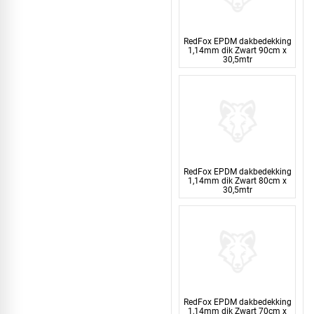
RedFox EPDM dakbedekking
1,14mm dik Zwart 90cm x
30,5mtr
RedFox EPDM dakbedekking
1,14mm dik Zwart 80cm x
30,5mtr
RedFox EPDM dakbedekking
1,14mm dik Zwart 70cm x