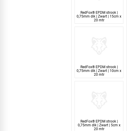
RedFox® EPDM strook |
0,75mm dik | Zwart | 15cm x
20 mtr
RedFox® EPDM strook |
0,75mm dik | Zwart | 10cm x
20 mtr
RedFox® EPDM strook |
0,75mm dik | Zwart | 5cm x
20 mtr