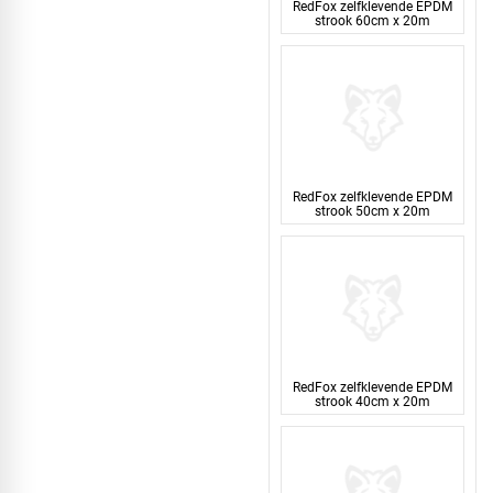
RedFox zelfklevende EPDM
strook 60cm x 20m
RedFox zelfklevende EPDM
strook 50cm x 20m
RedFox zelfklevende EPDM
strook 40cm x 20m