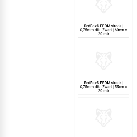
RedFox® EPDM strook |
0,75mm dik | Zwart | 60cm x
20 mtr
RedFox® EPDM strook |
0,75mm dik | Zwart | 55cm x
20 mtr