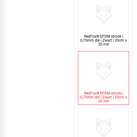
RedFox® EPDM strook |
0,75mm dik | Zwart | 30cm x
20 mtr
RedFox® EPDM strook |
0,75mm dik | Zwart | 20cm x
20 mtr