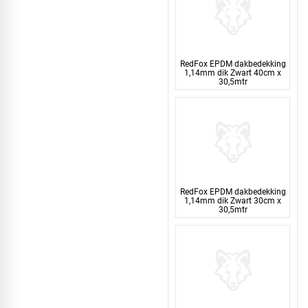
RedFox EPDM dakbedekking
1,14mm dik Zwart 40cm x
30,5mtr
RedFox EPDM dakbedekking
1,14mm dik Zwart 30cm x
30,5mtr