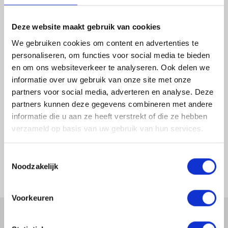
Deze website maakt gebruik van cookies
We gebruiken cookies om content en advertenties te
personaliseren, om functies voor social media te bieden
en om ons websiteverkeer te analyseren. Ook delen we
informatie over uw gebruik van onze site met onze
partners voor social media, adverteren en analyse. Deze
partners kunnen deze gegevens combineren met andere
informatie die u aan ze heeft verstrekt of die ze hebben
verzameld op basis van uw gebruik van hun services.
EPDM SCHAAR LINKS
Toestemmingsselectie
1-4 dagen levertijd
Noodzakelijk
Voorkeuren