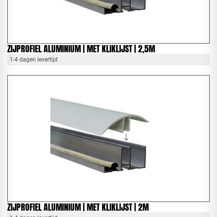
ZIJPROFIEL ALUMINIUM | MET KLIKLIJST | 2,5M
1-4 dagen levertijd
ZIJPROFIEL ALUMINIUM | MET KLIKLIJST | 2M