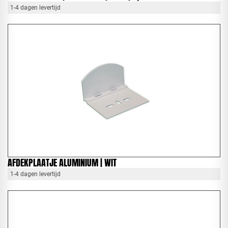
1-4 dagen levertijd
AFDEKPLAATJE ALUMINIUM | WIT
1-4 dagen levertijd