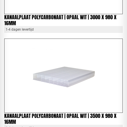
KANAALPLAAT POLYCARBONAAT | OPAAL WIT | 3000 X 980 X
16MM
1-4 dagen levertijd
KANAALPLAAT POLYCARBONAAT | OPAAL WIT | 3500 X 980 X
16MM