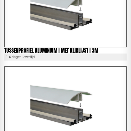
TUSSENPROFIEL ALUMINIUM | MET KLIKLIJST | 3M
1-4 dagen levertijd