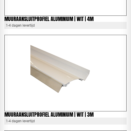
MUURAANSLUITPROFIEL ALUMINIUM | WIT | 4M
1-4 dagen levertijd
MUURAANSLUITPROFIEL ALUMINIUM | WIT | 3M
1-4 dagen levertijd