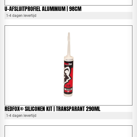
U-AFSLUITPROFIEL ALUMINIUM | 98CM
1-4 dagen levertijd
REDFOX® SILICONEN KIT | TRANSPARANT 290ML
1-4 dagen levertijd