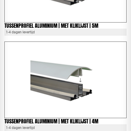
TUSSENPROFIEL ALUMINIUM | MET KLIKLIJST | 5M
1-4 dagen levertijd
TUSSENPROFIEL ALUMINIUM | MET KLIKLIJST | 4M
1-4 dagen levertijd