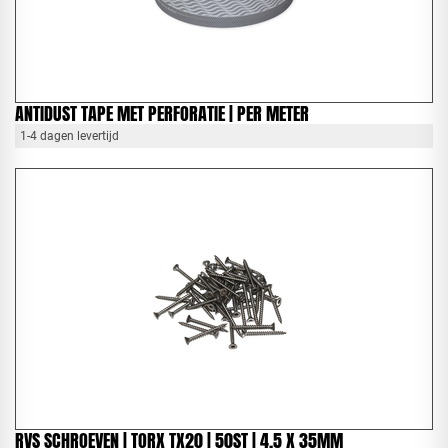
ANTIDUST TAPE MET PERFORATIE | PER METER
1-4 dagen levertijd
RVS SCHROEVEN | TORX TX20 | 50ST | 4,5 X 35MM