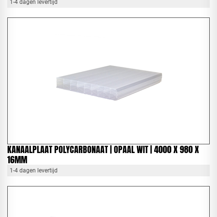
1-4 dagen levertijd
KANAALPLAAT POLYCARBONAAT | OPAAL WIT | 4000 X 980 X
16MM
1-4 dagen levertijd