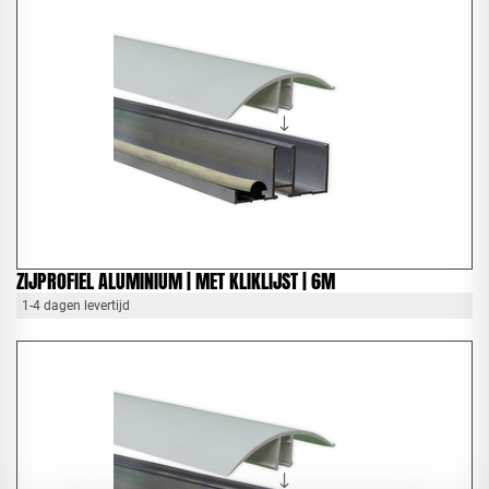
ZIJPROFIEL ALUMINIUM | MET KLIKLIJST | 6M
1-4 dagen levertijd