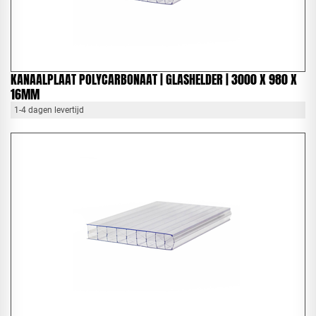
KANAALPLAAT POLYCARBONAAT | GLASHELDER | 3000 X 980 X
16MM
1-4 dagen levertijd