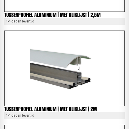
TUSSENPROFIEL ALUMINIUM | MET KLIKLIJST | 2,5M
1-4 dagen levertijd
TUSSENPROFIEL ALUMINIUM | MET KLIKLIJST | 2M
1-4 dagen levertijd