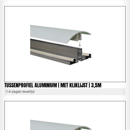
TUSSENPROFIEL ALUMINIUM | MET KLIKLIJST | 3,5M
1-4 dagen levertijd