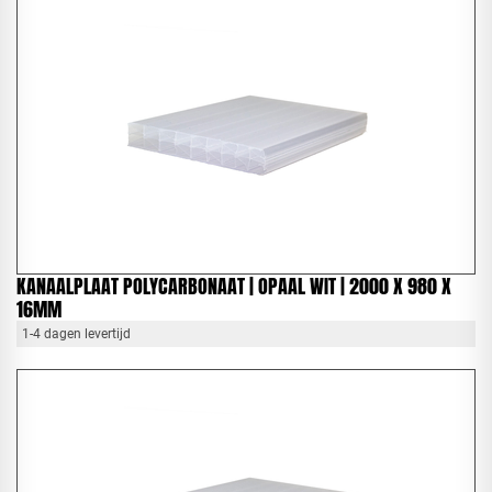
KANAALPLAAT POLYCARBONAAT | OPAAL WIT | 2000 X 980 X
16MM
1-4 dagen levertijd