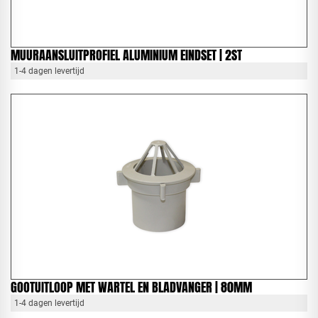
MUURAANSLUITPROFIEL ALUMINIUM EINDSET | 2ST
1-4 dagen levertijd
GOOTUITLOOP MET WARTEL EN BLADVANGER | 80MM
1-4 dagen levertijd