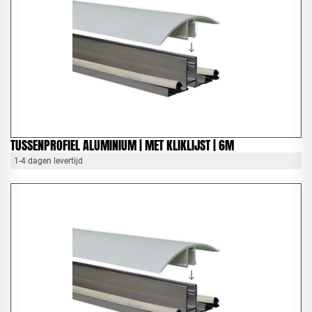
TUSSENPROFIEL ALUMINIUM | MET KLIKLIJST | 6M
1-4 dagen levertijd