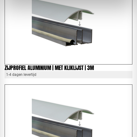
ZIJPROFIEL ALUMINIUM | MET KLIKLIJST | 3M
1-4 dagen levertijd