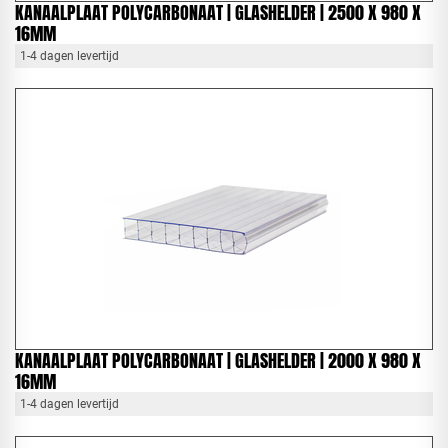
KANAALPLAAT POLYCARBONAAT | GLASHELDER | 2500 X 980 X
16MM
1-4 dagen levertijd
KANAALPLAAT POLYCARBONAAT | GLASHELDER | 2000 X 980 X
16MM
1-4 dagen levertijd