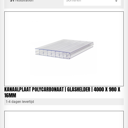
KANAALPLAAT POLYCARBONAAT | GLASHELDER | 4000 X 980 X
16MM
1-4 dagen levertijd