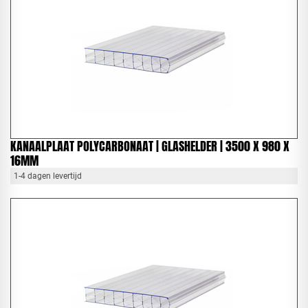
KANAALPLAAT POLYCARBONAAT | GLASHELDER | 3500 X 980 X
16MM
1-4 dagen levertijd