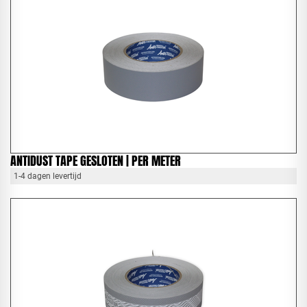
ANTIDUST TAPE GESLOTEN | PER METER
1-4 dagen levertijd