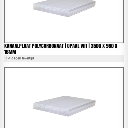
KANAALPLAAT POLYCARBONAAT | OPAAL WIT | 2500 X 980 X
16MM
1-4 dagen levertijd