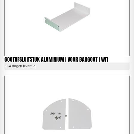
GOOTAFSLUITSTUK ALUMINIUM | VOOR BAKGOOT | WIT
1-4 dagen levertijd