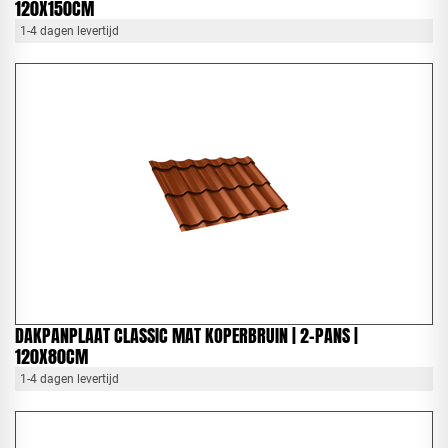
120X150CM
1-4 dagen levertijd
DAKPANPLAAT CLASSIC MAT KOPERBRUIN | 2-PANS |
120X80CM
1-4 dagen levertijd