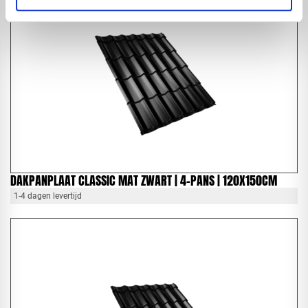
DAKPANPLAAT CLASSIC MAT ZWART | 4-PANS | 120X150CM
1-4 dagen levertijd