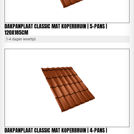
DAKPANPLAAT CLASSIC MAT KOPERBRUIN | 5-PANS |
120X185CM
1-4 dagen levertijd
DAKPANPLAAT CLASSIC MAT KOPERBRUIN | 4-PANS |