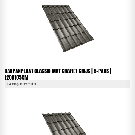
DAKPANPLAAT CLASSIC MAT GRAFIET GRIJS | 5-PANS |
120X185CM
1-4 dagen levertijd