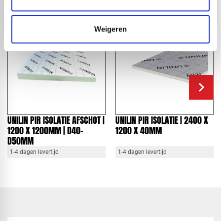
Weigeren
UNILIN PIR ISOLATIE AFSCHOT |
UNILIN PIR ISOLATIE | 2400 X
1200 X 1200MM | D40-
1200 X 40MM
D50MM
1-4 dagen levertijd
1-4 dagen levertijd