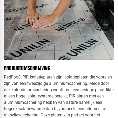
PRODUCTOMSCHRIJVING
RedFox® PIR Isolatieplaten zijn isolatieplaten die voorzien
zijn van een tweezijdige aluminiumcachering. Mede door
deze aluminiumcachering wordt met een geringe plaatdikte
al een hoge isolatiewaarde bereikt. PIR platen met een
aluminiumcachering hebben van nature namelijk een
hogere isolatiewaarde dan bijvoorbeeld een bitumen- of
glasvliescachering. Deze platen zijn perfect voor het