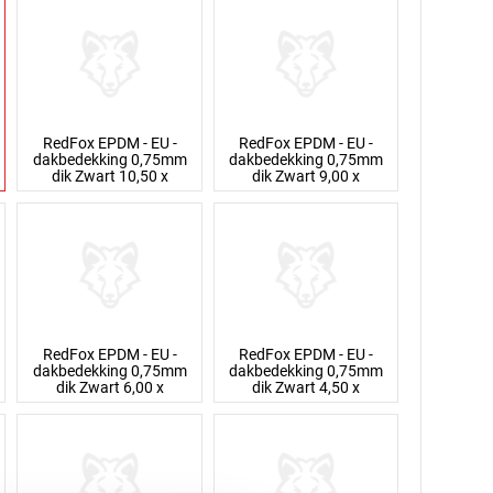
RedFox EPDM - EU -
RedFox EPDM - EU -
dakbedekking 0,75mm
dakbedekking 0,75mm
dik Zwart 10,50 x
dik Zwart 9,00 x
RedFox EPDM - EU -
RedFox EPDM - EU -
dakbedekking 0,75mm
dakbedekking 0,75mm
dik Zwart 6,00 x
dik Zwart 4,50 x