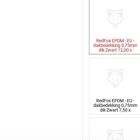
RedFox EPDM - EU -
dakbedekking 0,75mm
dik Zwart 12,00 x
RedFox EPDM - EU -
dakbedekking 0,75mm
dik Zwart 7,50 x