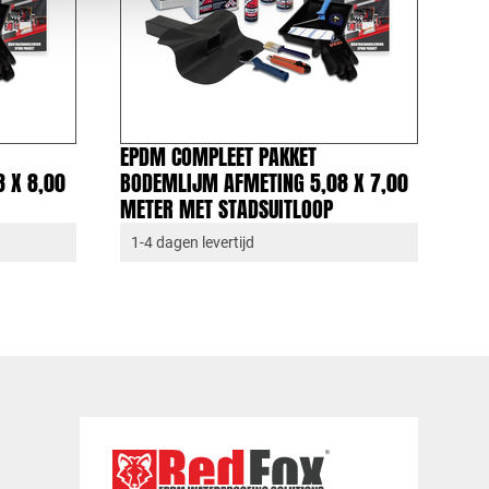
EPDM COMPLEET PAKKET
 X 8,00
BODEMLIJM AFMETING 5,08 X 7,00
METER MET STADSUITLOOP
1-4 dagen levertijd