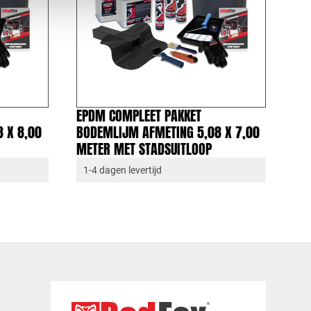
EPDM COMPLEET PAKKET
 X 8,00
BODEMLIJM AFMETING 5,08 X 7,00
METER MET STADSUITLOOP
1-4 dagen levertijd