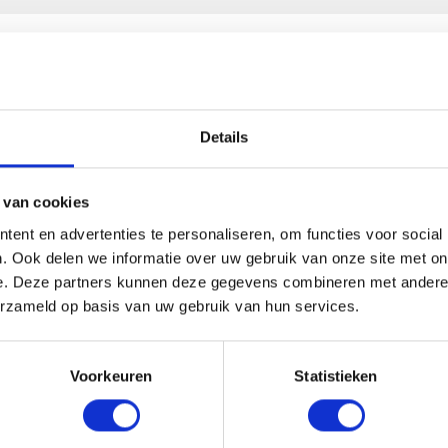
HANDIG OM ER BIJ TE KOPEN
Details
 van cookies
ent en advertenties te personaliseren, om functies voor social
. Ook delen we informatie over uw gebruik van onze site met on
e. Deze partners kunnen deze gegevens combineren met andere i
erzameld op basis van uw gebruik van hun services.
Voorkeuren
Statistieken