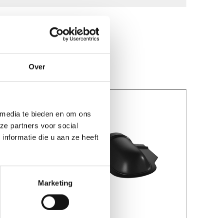
Over
 media te bieden en om ons
ze partners voor social
nformatie die u aan ze heeft
Marketing