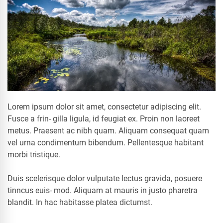
Lorem ipsum dolor sit amet, consectetur adipiscing elit.
Fusce a frin- gilla ligula, id feugiat ex. Proin non laoreet
metus. Praesent ac nibh quam. Aliquam consequat quam
vel urna condimentum bibendum. Pellentesque habitant
morbi tristique.
Duis scelerisque dolor vulputate lectus gravida, posuere
tinncus euis- mod. Aliquam at mauris in justo pharetra
blandit. In hac habitasse platea dictumst.