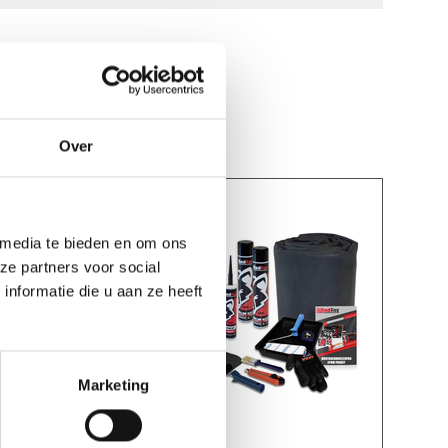
Over
 media te bieden en om ons
ze partners voor social
nformatie die u aan ze heeft
Marketing