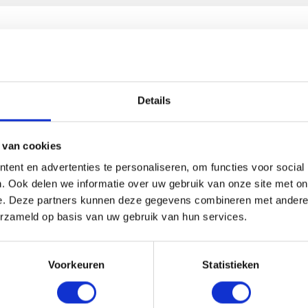
HANDIG OM ER BIJ TE KOPEN
Details
 van cookies
ent en advertenties te personaliseren, om functies voor social
. Ook delen we informatie over uw gebruik van onze site met on
e. Deze partners kunnen deze gegevens combineren met andere i
erzameld op basis van uw gebruik van hun services.
Voorkeuren
Statistieken