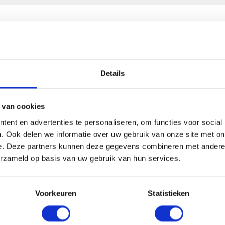
HANDIG OM ER BIJ TE KOPEN
Details
 van cookies
ent en advertenties te personaliseren, om functies voor social
. Ook delen we informatie over uw gebruik van onze site met on
e. Deze partners kunnen deze gegevens combineren met andere i
erzameld op basis van uw gebruik van hun services.
Voorkeuren
Statistieken