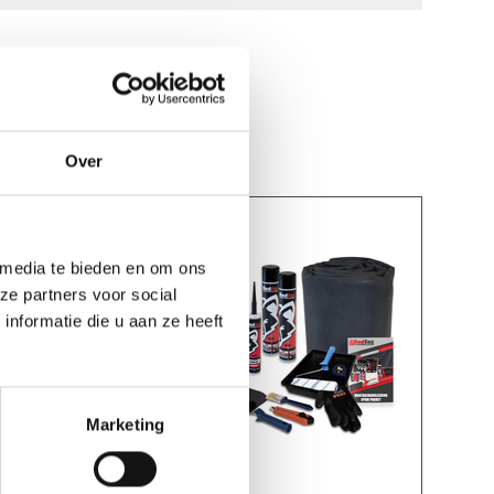
Over
 media te bieden en om ons
ze partners voor social
nformatie die u aan ze heeft
Marketing